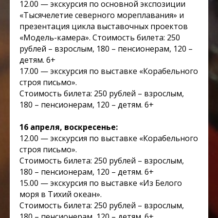
12.00 — экскурсия по основной экспозиции
«Тысячелетие северного мореплавания» и
презентация цикла выставочных проектов
«Модель-камера». Стоимость билета: 250
рублей – взрослым, 180 – пенсионерам, 120 –
детям. 6+
17.00 — экскурсия по выставке «Корабельного
строя письмо».
Стоимость билета: 250 рублей – взрослым,
180 – пенсионерам, 120 – детям. 6+
16 апреля, воскресенье:
12.00 — экскурсия по выставке «Корабельного
строя письмо».
Стоимость билета: 250 рублей – взрослым,
180 – пенсионерам, 120 – детям. 6+
15.00 — экскурсия по выставке «Из Белого
моря в Тихий океан».
Стоимость билета: 250 рублей – взрослым,
180 – пенсионерам, 120 – детям. 6+