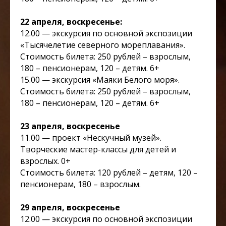
22 апреля, воскресенье:
12.00 — экскурсия по основной экспозиции
«Тысячелетие северного мореплавания».
Стоимость билета: 250 рублей – взрослым,
180 – пенсионерам, 120 – детям. 6+
15.00 — экскурсия «Маяки Белого моря».
Стоимость билета: 250 рублей – взрослым,
180 – пенсионерам, 120 – детям. 6+
23 апреля, воскресенье
11.00 — проект «Нескучный музей».
Творческие мастер-классы для детей и
взрослых. 0+
Стоимость билета: 120 рублей – детям, 120 –
пенсионерам, 180 – взрослым.
29 апреля, воскресенье
12.00 — экскурсия по основной экспозиции