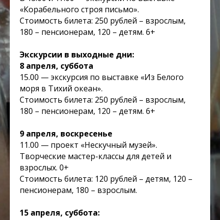
«Корабельного строя письмо».
Стоимость билета: 250 рублей – взрослым,
180 – пенсионерам, 120 – детям. 6+
Экскурсии в выходные дни:
8 апреля, суббота
15.00 — экскурсия по выставке «Из Белого
моря в Тихий океан».
Стоимость билета: 250 рублей – взрослым,
180 – пенсионерам, 120 – детям. 6+
9 апреля, воскресенье
11.00 — проект «Нескучный музей».
Творческие мастер-классы для детей и
взрослых. 0+
Стоимость билета: 120 рублей – детям, 120 –
пенсионерам, 180 – взрослым.
15 апреля, суббота: