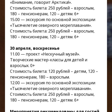
«Внимание, говорит Арктика!».
Стоимость билета: 250 рублей – взрослым,
180 – пенсионерам, 120 – детям. 6+
15.00 — экскурсия по основной экспозиции
«Тысячелетие северного мореплавания».
Стоимость билета: 250 рублей – взрослым,
180 – пенсионерам, 120 – детям. 6+
30 апреля, воскресенье
11.00 — проект «Нескучный музей».
Творческие мастер-классы для детей и
взрослых. 0+
Стоимость билета: 120 рублей – детям, 120 –
пенсионерам, 180 – взрослым.
12.00 — экскурсия по основной экспозиции
«Тысячелетие северного мореплавания».
Стоимость билета: 250 рублей – взрослым,
180 – пенсионерам, 120 – детям. 6+
Мероприятия рекомендованы для гостей