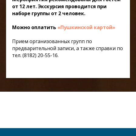
от 12 лет. Экскурсия проводится при
наборе группы от 2 человек.
Можно оплатить
«Пушкинской картой»
Прием организованных групп по
предварительной записи, а также справки по
тел. (8182) 20-55-16.