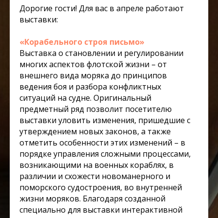
Дорогие гости! Для вас в апреле работают
выставки:
«Корабельного строя письмо»
Выставка о становлении и регулировании
многих аспектов флотской жизни – от
внешнего вида моряка до принципов
ведения боя и разбора конфликтных
ситуаций на судне. Оригинальный
предметный ряд позволит посетителю
выставки уловить изменения, пришедшие с
утверждением новых законов, а также
отметить особенности этих изменений – в
порядке управления сложными процессами,
возникающими на военных кораблях, в
различии и схожести новоманерного и
поморского судостроения, во внутренней
жизни моряков. Благодаря созданной
специально для выставки интерактивной