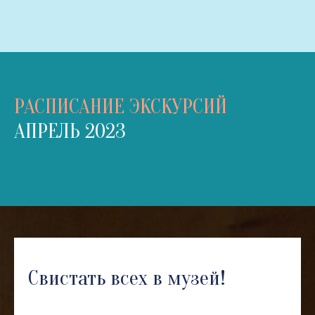
РАСПИСАНИЕ ЭКСКУРСИЙ
АПРЕЛЬ 2023
Свистать всех в музей!