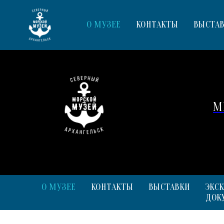
О МУЗЕЕ
КОНТАКТЫ
ВЫСТА
М
О МУЗЕЕ
КОНТАКТЫ
ВЫСТАВКИ
ЭКС
ДОК