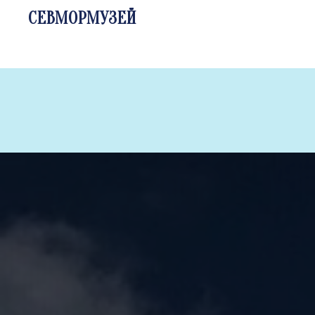
СЕВМОРМУЗЕЙ