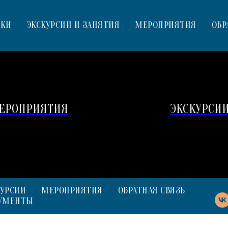
ВКИ
ЭКСКУРСИИ И ЗАНЯТИЯ
МЕРОПРИЯТИЯ
ОБР
ЕРОПРИЯТИЯ
ЭКСКУРСИ
КУРСИИ
МЕРОПРИЯТИЯ
ОБРАТНАЯ СВЯЗЬ
УМЕНТЫ