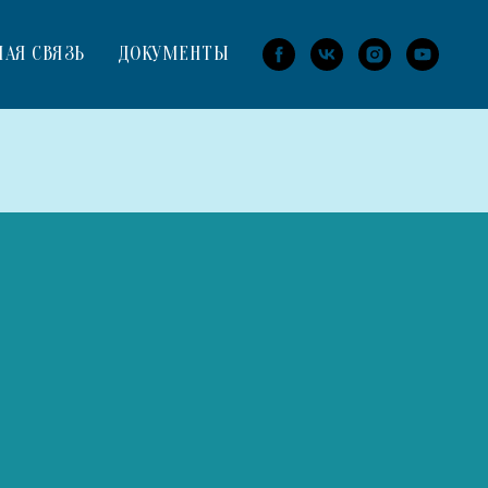
НАЯ СВЯЗЬ
ДОКУМЕНТЫ