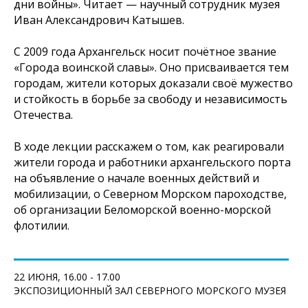
дни войны». Читает — научный сотрудник музея
Иван Александрович Катышев.
С 2009 года Архангельск носит почётное звание
«Города воинской славы». Оно присваивается тем
городам, жители которых доказали своё мужество
и стойкость в борьбе за свободу и независимость
Отечества.
В ходе лекции расскажем о том, как реагировали
жители города и работники архангельского порта
на объявление о начале военных действий и
мобилизации, о Северном Морском пароходстве,
об организации Беломорской военно-морской
флотилии.
22 ИЮНЯ, 16.00 - 17.00
ЭКСПОЗИЦИОННЫЙ ЗАЛ СЕВЕРНОГО МОРСКОГО МУЗЕЯ