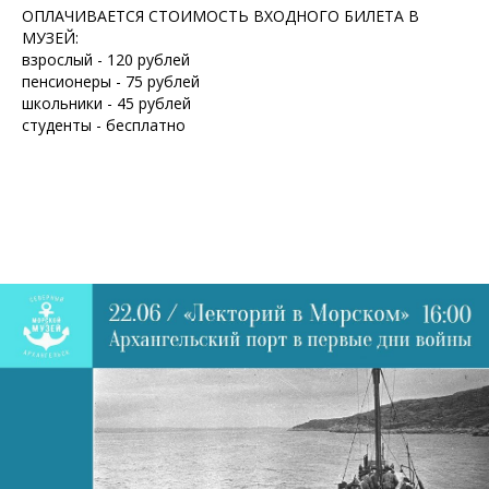
ОПЛАЧИВАЕТСЯ СТОИМОСТЬ ВХОДНОГО БИЛЕТА В
МУЗЕЙ:
взрослый - 120 рублей
пенсионеры - 75 рублей
школьники - 45 рублей
студенты - бесплатно