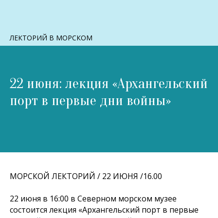
ЛЕКТОРИЙ В МОРСКОМ
22 июня: лекция «Архангельский
порт в первые дни войны»
МОРСКОЙ ЛЕКТОРИЙ / 22 ИЮНЯ /16.00
22 июня в 16:00 в Северном морском музее
состоится лекция «Архангельский порт в первые