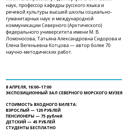
наук, профессор кафедры русского языка и
речевой культуры высшей школы социально-
гуманитарных наук и международной
коммуникации Северного (Арктического)
федерального университета имени М. В.
Ломоносова, Татьяна Александровна Сидорова и
Елена Вегеньевна Котцова — автор более 70
научно-методических работ.
8 АПРЕЛЯ, 16:00–17:00
ЭКСПОЗИЦИОННЫЙ ЗАЛ СЕВЕРНОГО МОРСКОГО МУЗЕЯ
СТОИМОСТЬ ВХОДНОГО БИЛЕТА:
ВЗРОСЛЫЙ — 120 РУБЛЕЙ
ПЕНСИОНЕРЫ
— 75 рублей
ДЕТСКИЙ — 45 РУБЛЕЙ
СТУДЕНТЫ БЕСПЛАТНО