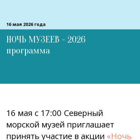
16 мая 2026 года
НОЧЬ МУЗЕЕВ - 2026
программа
16 мая с 17:00 Северный
морской музей приглашает
принять участие в акции
«Ночь