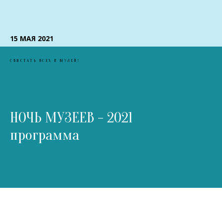
15 МАЯ
2021
СВИСТАТЬ ВСЕХ В МУЗЕЙ!
НОЧЬ МУЗЕЕВ - 2021
программа