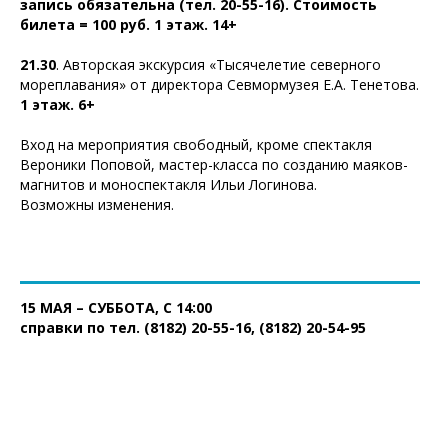
запись обязательна (тел. 20-55-16). Стоимость
билета = 100 руб. 1 этаж. 14+
21.30
. Авторская экскурсия «Тысячелетие северного
мореплавания» от директора Севмормузея Е.А. Тенетова.
1 этаж. 6+
Вход на мероприятия свободный, кроме спектакля
Вероники Поповой, мастер-класса по созданию маяков-
магнитов и моноспектакля Ильи Логинова.
Возможны изменения.
15 МАЯ – СУББОТА, С 14:00
справки по тел. (8182) 20-55-16,
(8182)
20-54-95