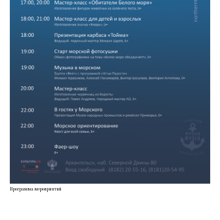
Программа мероприятий