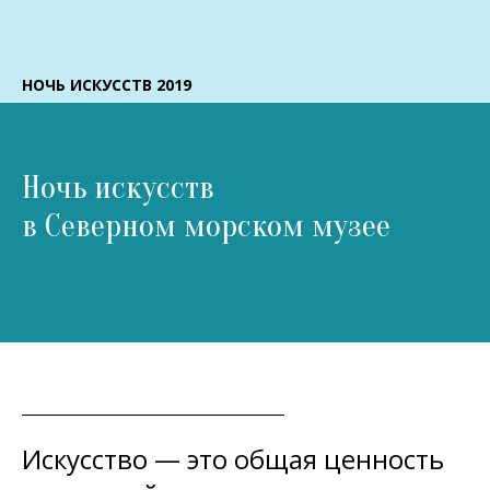
НОЧЬ ИСКУССТВ 2019
Ночь искусств
в Северном морском музее
Искусство — это общая ценность