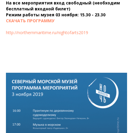
На все мероприятия вход свободный (необходим
бесплатный входной билет)
Режим работы музея 03 ноября: 15.30 - 23.30
СКАЧАТЬ ПРОГРАММУ
http://northernmaritime.ru/nightofarts2019