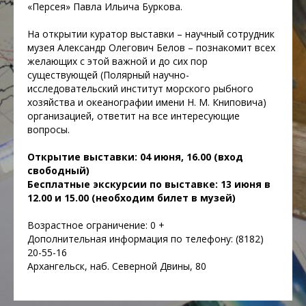
«Персея» Павла Ильича Буркова.
На открытии куратор выставки – научный сотрудник
музея Александр Олегович Белов – познакомит всех
желающих с этой важной и до сих пор
существующей (Полярный научно-
исследовательский институт морского рыбного
хозяйства и океанографии имени Н. М. Книповича)
организацией, ответит на все интересующие
вопросы.
Открытие выставки: 04 июня, 16.00 (вход
свободный)
Бесплатные экскурсии по выставке: 13 июня в
12.00 и 15.00 (необходим билет в музей)
Возрастное ограничение: 0 +
Дополнительная информация по телефону: (8182)
20-55-16
Архангельск, наб. Северной Двины, 80