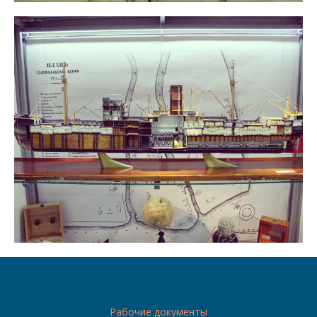
Рабочие документы