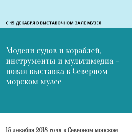
С 15 ДЕКАБРЯ В ВЫСТАВОЧНОМ ЗАЛЕ МУЗЕЯ
Модели судов и кораблей,
инструменты и мультимедиа –
новая выставка в Северном
морском музее
15 декабря 2018 года в Северном морском