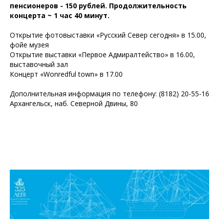
пенсионеров - 150 рублей. Продолжительность
концерта ~ 1 час 40 минут.
Открытие фотовыставки «Русский Север сегодня» в 15.00,
фойе музея
Открытие выставки «Первое Адмиралтейство» в 16.00,
выставочный зал
Концерт «Wonredful town» в 17.00
Дополнительная информация по телефону: (8182) 20-55-16
Архангельск, наб. Северной Двины, 80