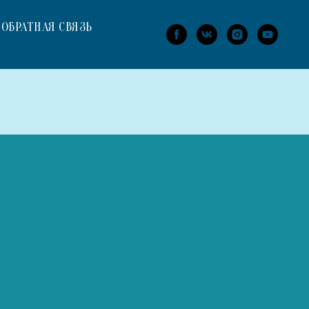
ОБРАТНАЯ СВЯЗЬ