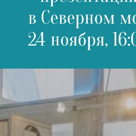
в Северном м
24 ноября, 16: