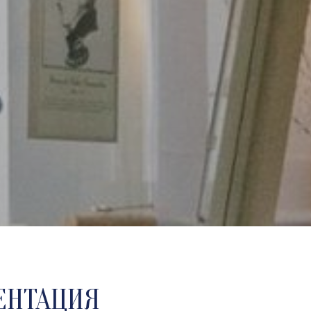
ЕНТАЦИЯ