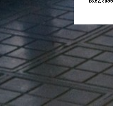
Вход сво