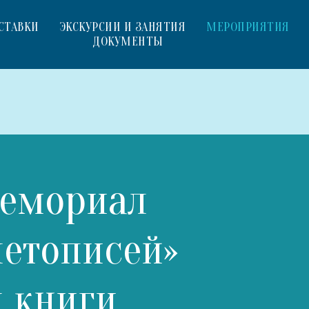
СТАВКИ
ЭКСКУРСИИ И ЗАНЯТИЯ
МЕРОПРИЯТИЯ
ДОКУМЕНТЫ
мемориал
летописей»
я книги