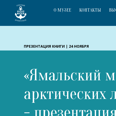
О МУЗЕЕ
КОНТАКТЫ
ВЫ
ПРЕЗЕНТАЦИЯ КНИГИ | 24 НОЯБРЯ
«Ямальский 
арктических 
- презентаци