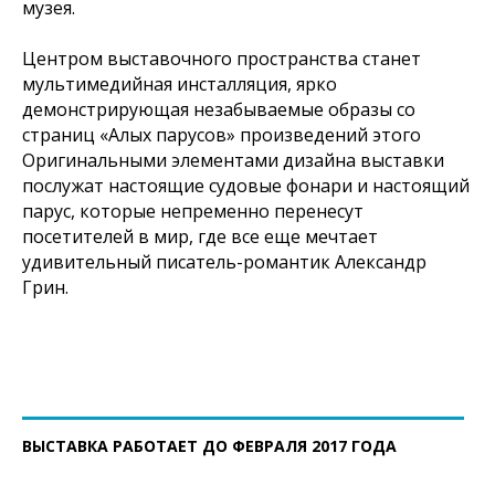
музея.
Центром выставочного пространства станет
мультимедийная инсталляция, ярко
демонстрирующая незабываемые образы со
страниц «Алых парусов» произведений этого
Оригинальными элементами дизайна выставки
послужат настоящие судовые фонари и настоящий
парус, которые непременно перенесут
посетителей в мир, где все еще мечтает
удивительный писатель-романтик Александр
Грин.
ВЫСТАВКА РАБОТАЕТ ДО ФЕВРАЛЯ 2017 ГОДА