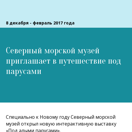
8 декабря - февраль 2017 года
Северный морской музей
приглашает в путешествие под
парусами
Специально к Новому году Северный морской
музей открыл новую интерактивную выставку
«Под алыми парусами».