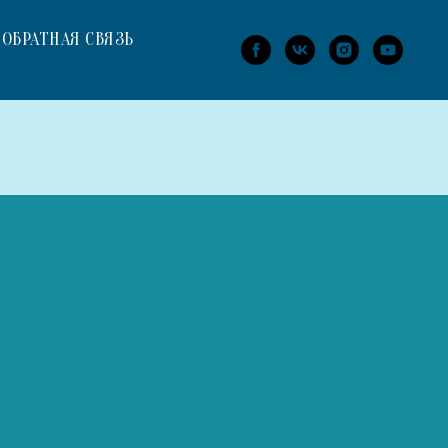
ОБРАТНАЯ СВЯЗЬ