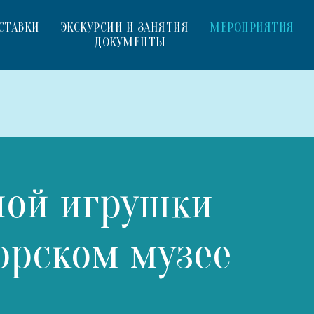
СТАВКИ
ЭКСКУРСИИ И ЗАНЯТИЯ
МЕРОПРИЯТИЯ
ДОКУМЕНТЫ
ной игрушки
орском музее