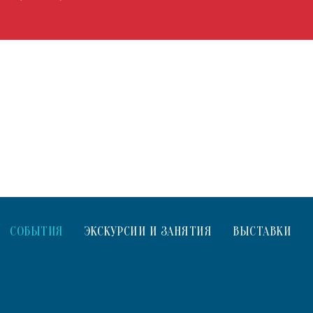
СОБЫТИЯ
ЭКСКУРСИИ И ЗАНЯТИЯ
ВЫСТАВКИ