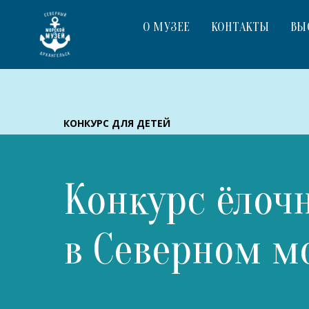
О МУЗЕЕ
КОНТАКТЫ
ВЫ
КОНКУРС ДЛЯ ДЕТЕЙ
Конкурс ёлоч
в Северном м