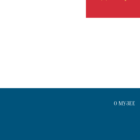
О МУЗЕЕ