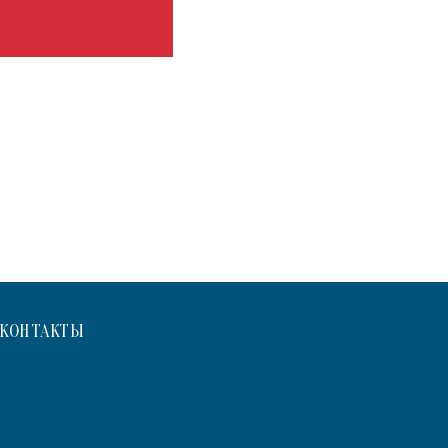
КОНТАКТЫ