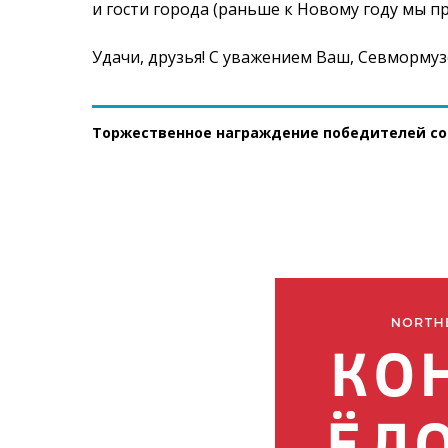
и гости города (раньше к Новому году мы п
Удачи, друзья! С уважением Ваш, Севмормуз
Торжественное награждение победителей со