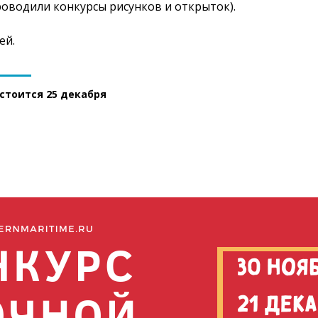
роводили конкурсы рисунков и открыток).
ей.
стоится 25 декабря